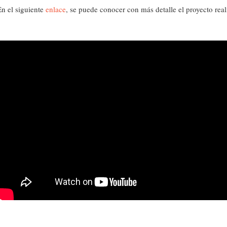
En el siguiente
enlace
, se puede conocer con más detalle el proyecto rea