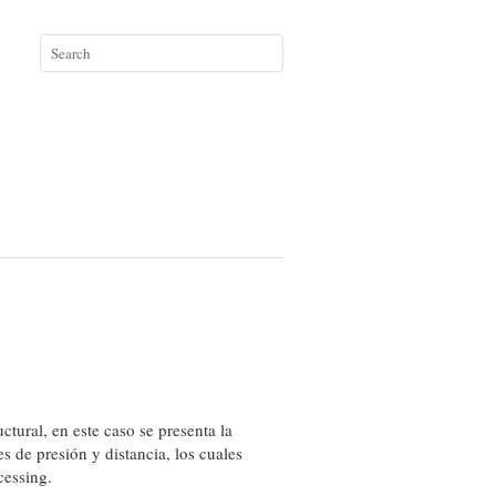
ctural, en este caso se presenta la
 de presión y distancia, los cuales
cessing.