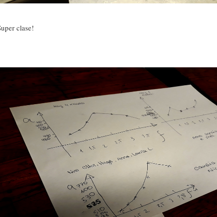
Super clase!