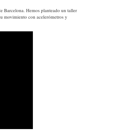
e Barcelona. Hemos planteado un taller
 su movimiento con acelerómetros y