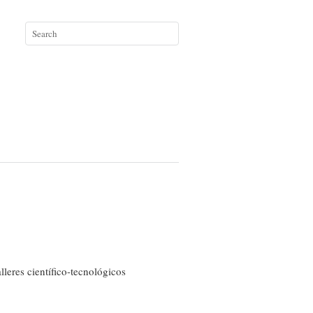
leres científico-tecnológicos