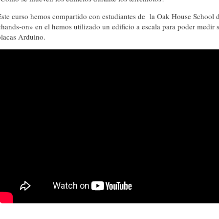
Este curso hemos compartido con estudiantes de la Oak House School d
«hands-on» en el hemos utilizado un edificio a escala para poder medir
placas Arduino.