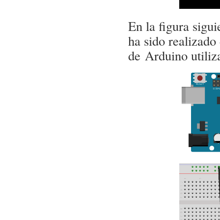
En la figura sigu
ha sido realizado 
de Arduino utiliz