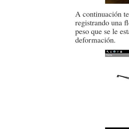
A continuación te
registrando una f
peso que se le es
deformación.