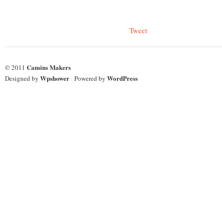
Tweet
Camins Makers
© 2011
Wpshower
WordPress
Designed by
/
Powered by