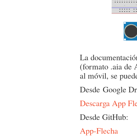
La documentación
(formato .aia de 
al móvil, se puede
Desde Google Dr
Descarga App Fl
Desde GitHub:
App-Flecha