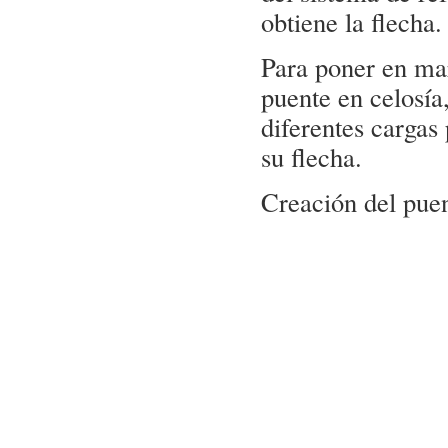
obtiene la flecha.
Para poner en mar
puente en celosía
diferentes cargas
su flecha.
Creación del pue