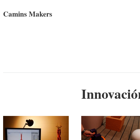
Camins Makers
Innovació