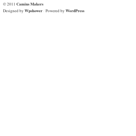
Camins Makers
© 2011
Wpshower
WordPress
Designed by
/
Powered by