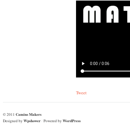
Tweet
Camins Makers
© 2011
Wpshower
WordPress
Designed by
/
Powered by