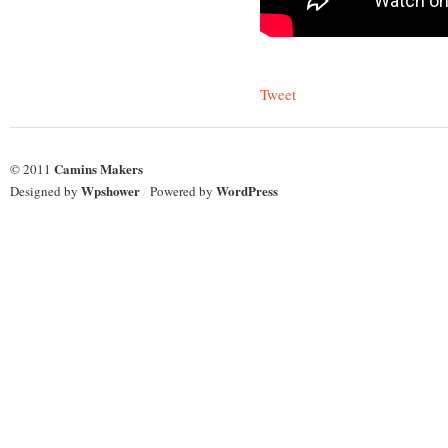
Tweet
Camins Makers
© 2011
Wpshower
WordPress
Designed by
/
Powered by