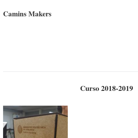
Camins Makers
Curso 2018-2019